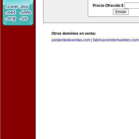
Precio Ofrecido $
Otros dominios en venta:
asistentedeventas.com
|
fabricaciondemuebles.com