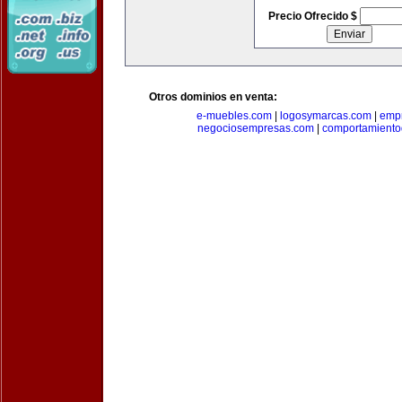
Precio Ofrecido $
Otros dominios en venta:
e-muebles.com
|
logosymarcas.com
|
emp
negociosempresas.com
|
comportamiento