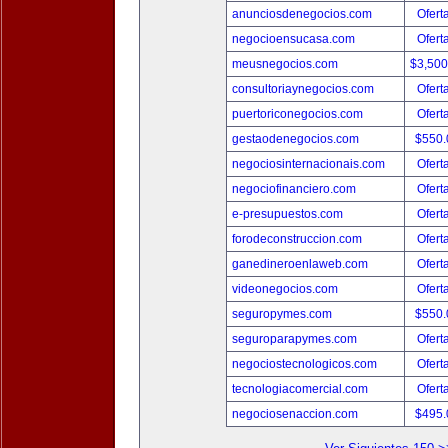
anunciosdenegocios.com
Ofert
negocioensucasa.com
Ofert
meusnegocios.com
$3,50
consultoriaynegocios.com
Ofert
puertoriconegocios.com
Ofert
gestaodenegocios.com
$550
negociosinternacionais.com
Ofert
negociofinanciero.com
Ofert
e-presupuestos.com
Ofert
forodeconstruccion.com
Ofert
ganedineroenlaweb.com
Ofert
videonegocios.com
Ofert
seguropymes.com
$550
seguroparapymes.com
Ofert
negociostecnologicos.com
Ofert
tecnologiacomercial.com
Ofert
negociosenaccion.com
$495