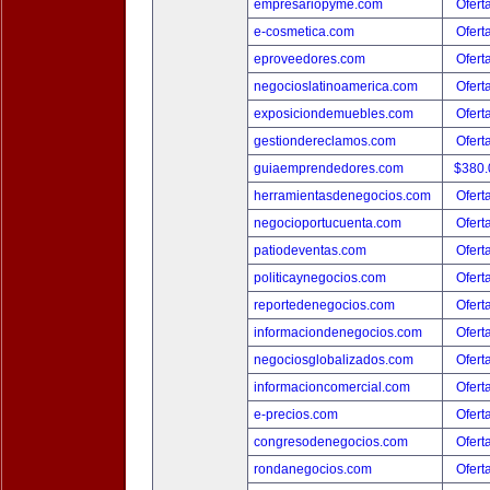
empresariopyme.com
Ofert
e-cosmetica.com
Ofert
eproveedores.com
Ofert
negocioslatinoamerica.com
Ofert
exposiciondemuebles.com
Ofert
gestiondereclamos.com
Ofert
guiaemprendedores.com
$380
herramientasdenegocios.com
Ofert
negocioportucuenta.com
Ofert
patiodeventas.com
Ofert
politicaynegocios.com
Ofert
reportedenegocios.com
Ofert
informaciondenegocios.com
Ofert
negociosglobalizados.com
Ofert
informacioncomercial.com
Ofert
e-precios.com
Ofert
congresodenegocios.com
Ofert
rondanegocios.com
Ofert