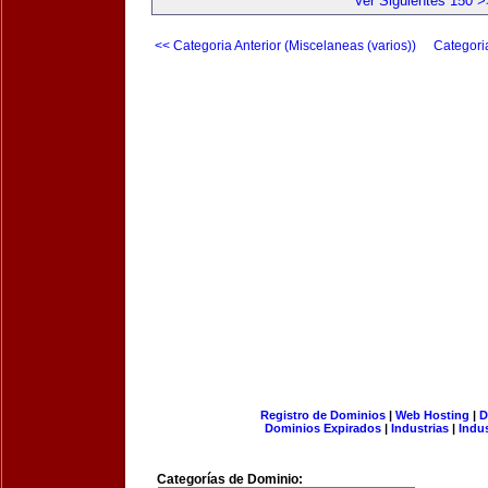
Ver Siguientes 150 >
<< Categoria Anterior (Miscelaneas (varios))
Categori
Registro de Dominios
|
Web Hosting
|
D
Dominios Expirados
|
Industrias
|
Indu
Categorías de Dominio: